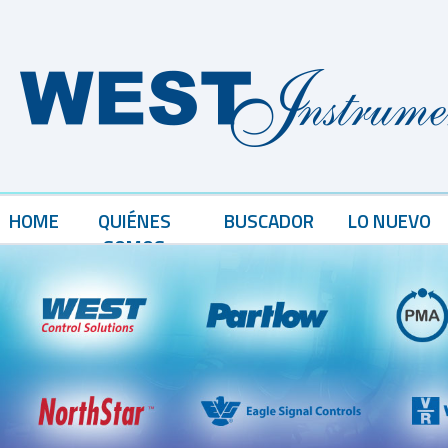
HOME
QUIÉNES
BUSCADOR
LO NUEVO
SOMOS