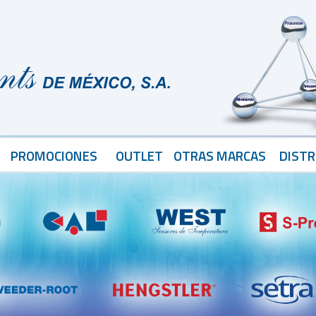
PROMOCIONES
OUTLET
OTRAS MARCAS
DISTR