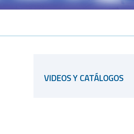
VIDEOS Y CATÁLOGOS