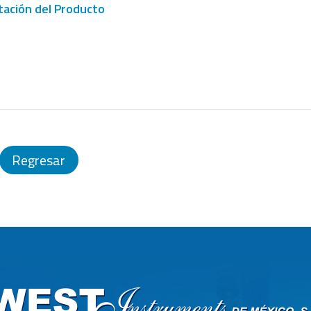
ación del Producto
Regresar