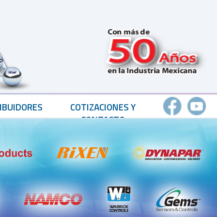
IBUIDORES
COTIZACIONES Y
CONTACTO