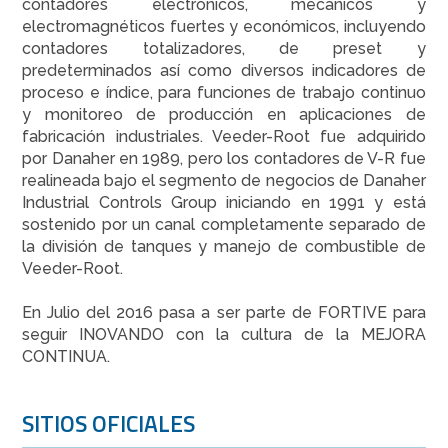
contadores electrónicos, mecánicos y
electromagnéticos fuertes y económicos, incluyendo
contadores totalizadores, de preset y
predeterminados así como diversos indicadores de
proceso e índice, para funciones de trabajo continuo
y monitoreo de producción en aplicaciones de
fabricación industriales. Veeder-Root fue adquirido
por Danaher en 1989, pero los contadores de V-R fue
realineada bajo el segmento de negocios de Danaher
Industrial Controls Group iniciando en 1991 y está
sostenido por un canal completamente separado de
la división de tanques y manejo de combustible de
Veeder-Root.
En Julio del 2016 pasa a ser parte de FORTIVE para
seguir INOVANDO con la cultura de la MEJORA
CONTINUA.
SITIOS OFICIALES