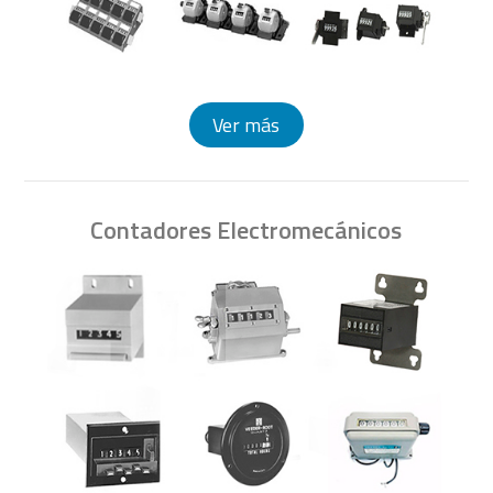
Ver más
Contadores Electromecánicos