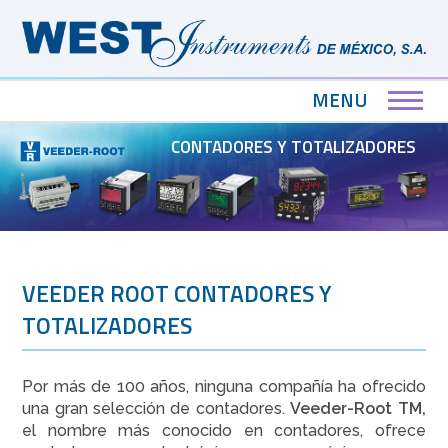
MENU
CONTADORES Y TOTALIZADORES
VEEDER ROOT CONTADORES Y
TOTALIZADORES
Por más de 100 años, ninguna compañía ha ofrecido
una gran selección de contadores.
Veeder-Root TM,
el nombre más conocido en contadores, ofrece