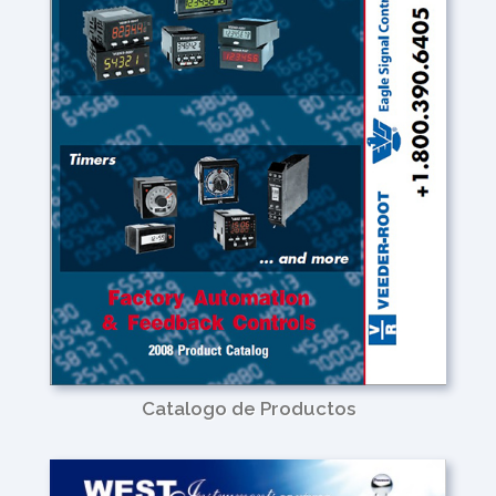
Catalogo de Productos