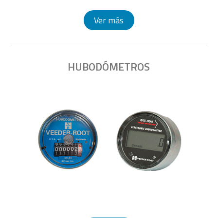
Ver más
HUBODÓMETROS