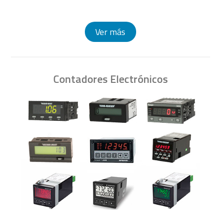
Ver más
Contadores Electrónicos