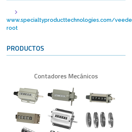
www.specialtyproducttechnologies.com/veede
root
PRODUCTOS
Contadores Mecánicos