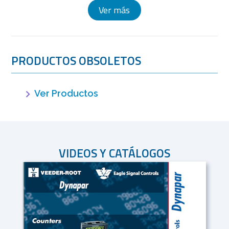
Ver más
PRODUCTOS OBSOLETOS
Ver Productos
VIDEOS Y CATÁLOGOS