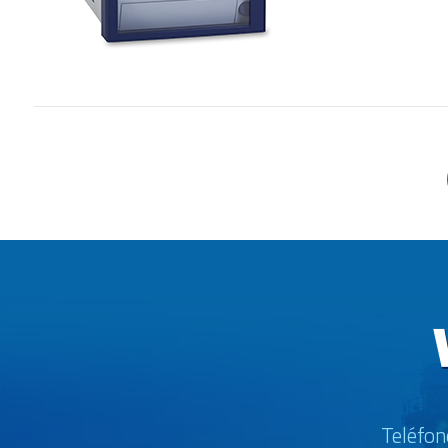
Teléfon