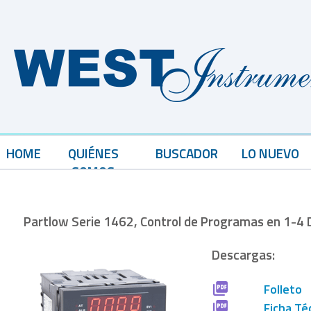
HOME
QUIÉNES
BUSCADOR
LO NUEVO
SOMOS
Partlow Serie 1462, Control de Programas en 1-4 
Descargas:
Folleto
Ficha Té