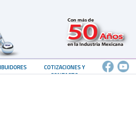
IBUIDORES
COTIZACIONES Y
CONTACTO