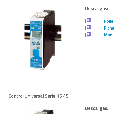
Descargas:
Folle
Fich
Manu
Control Universal Serie KS 45
Descargas: