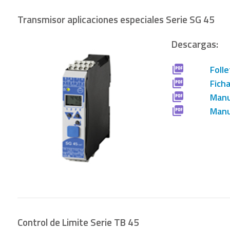
Transmisor aplicaciones especiales Serie SG 45
Descargas:
Folle
Fich
Manu
Manu
Control de Limite Serie TB 45