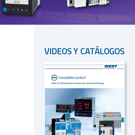
VIDEOS Y CATÁLOGOS