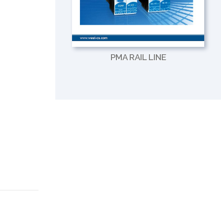
PMA RAIL LINE