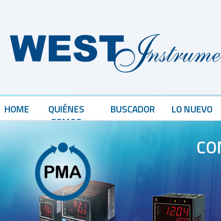
HOME
QUIÉNES
BUSCADOR
LO NUEVO
SOMOS
CO