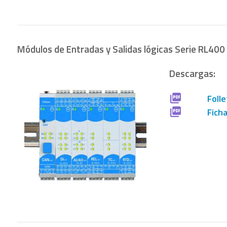
Módulos de Entradas y Salidas lógicas Serie RL400
Descargas:
Folle
Fich