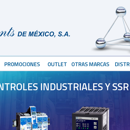
PROMOCIONES
OUTLET
OTRAS MARCAS
DISTR
NTROLES INDUSTRIALES Y SSR