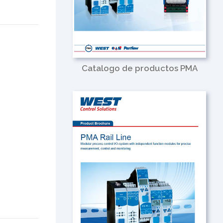
Catalogo de productos PMA