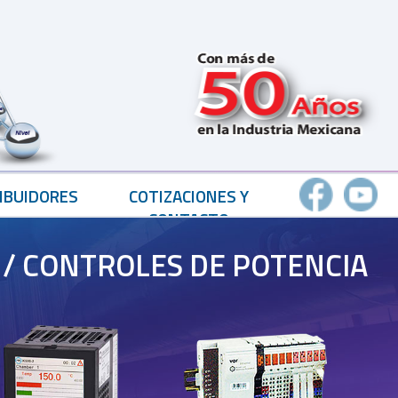
IBUIDORES
COTIZACIONES Y
CONTACTO
 / CONTROLES DE POTENCIA