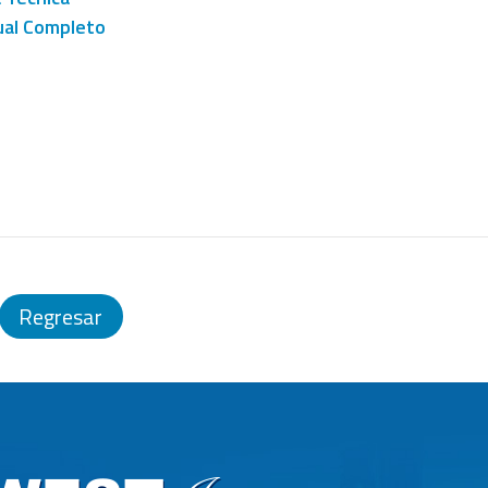
al Completo
Regresar