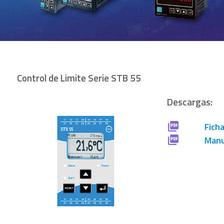
Control de Limite Serie STB 55
Descargas:
Fich
Manu