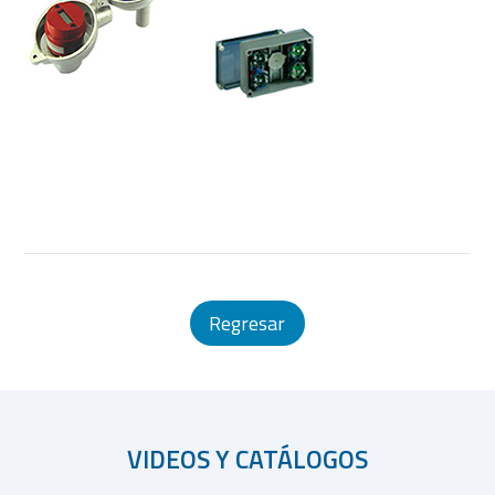
Regresar
VIDEOS Y CATÁLOGOS