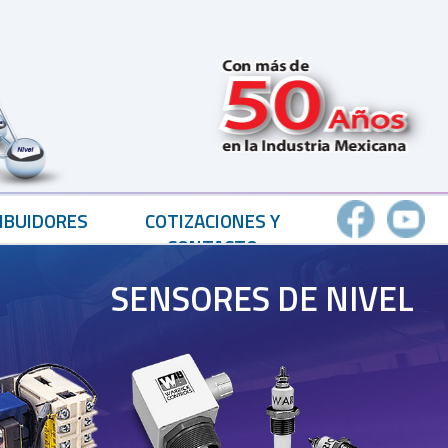
IBUIDORES
COTIZACIONES Y
CONTACTO
SENSORES DE NIVEL