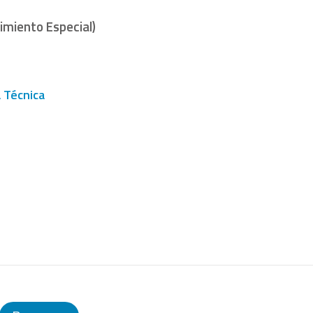
imiento Especial)
a Técnica