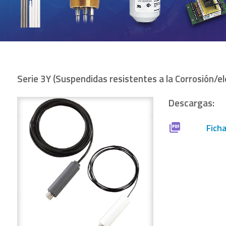
Serie 3Y (Suspendidas resistentes a la Corrosión/e
Descargas:
Fich