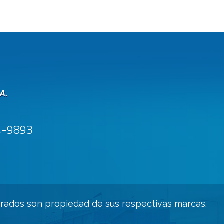
4-9893
trados son propiedad de sus respectivas marcas.