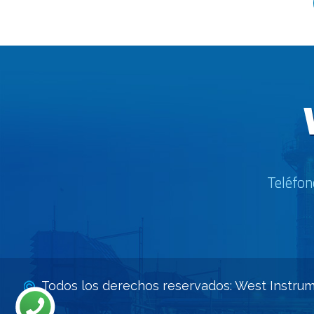
Teléfon
Todos los derechos reservados: West Instrum