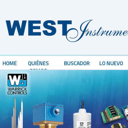
HOME
QUIÉNES
BUSCADOR
LO NUEVO
SOMOS