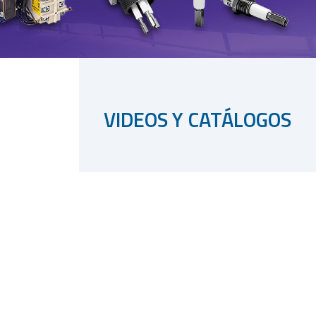
VIDEOS Y CATÁLOGOS