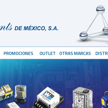
PROMOCIONES
OUTLET
OTRAS MARCAS
DISTR