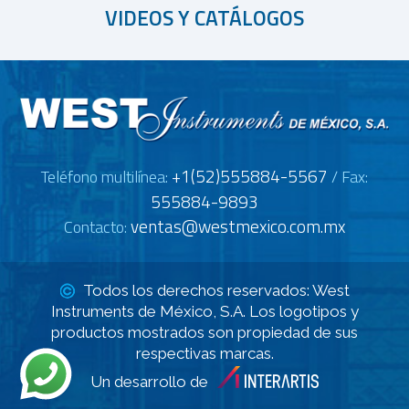
VIDEOS Y CATÁLOGOS
+1(52)555884-5567
Teléfono multilínea:
/ Fax:
555884-9893
ventas@westmexico.com.mx
Contacto:
Todos los derechos reservados: West
Instruments de México, S.A. Los logotipos y
productos mostrados son propiedad de sus
respectivas marcas.
Un desarrollo de