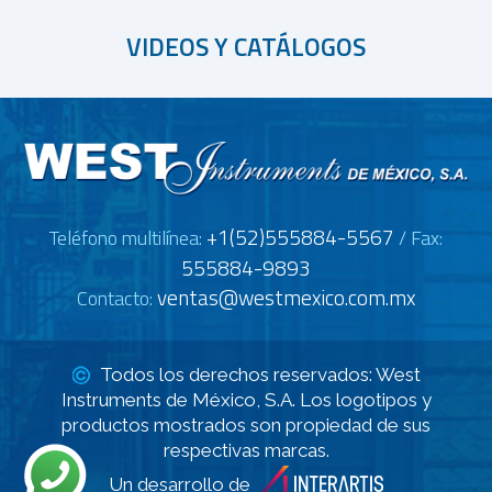
VIDEOS Y CATÁLOGOS
+1(52)555884-5567
Teléfono multilínea:
/ Fax:
555884-9893
ventas@westmexico.com.mx
Contacto:
Todos los derechos reservados: West
Instruments de México, S.A. Los logotipos y
productos mostrados son propiedad de sus
respectivas marcas.
Un desarrollo de