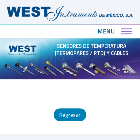
MENU
SENSORES DE TEMPERATURA
(TERMOPARES / RTD) Y CABLES
Regresar